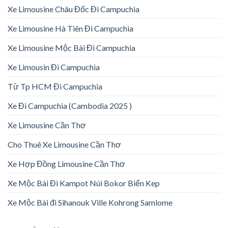
Xe Limousine Châu Đốc Đi Campuchia
Xe Limousine Hà Tiên Đi Campuchia
Xe Limousine Mộc Bài Đi Campuchia
Xe Limousin Đi Campuchia
Từ Tp HCM Đi Campuchia
Xe Đi Campuchia (Cambodia 2025 )
Xe Limousine Cần Thơ
Cho Thuê Xe Limousine Cần Thơ
Xe Hợp Đồng Limousine Cần Thơ
Xe Mộc Bài Đi Kampot Núi Bokor Biển Kep
Xe Mộc Bài đi Sihanouk Ville Kohrong Samlome