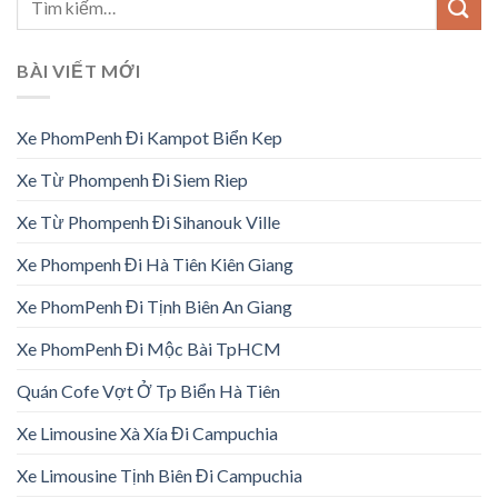
BÀI VIẾT MỚI
Xe PhomPenh Đi Kampot Biển Kep
Xe Từ Phompenh Đi Siem Riep
Xe Từ Phompenh Đi Sihanouk Ville
Xe Phompenh Đi Hà Tiên Kiên Giang
Xe PhomPenh Đi Tịnh Biên An Giang
Xe PhomPenh Đi Mộc Bài TpHCM
Quán Cofe Vợt Ở Tp Biển Hà Tiên
Xe Limousine Xà Xía Đi Campuchia
Xe Limousine Tịnh Biên Đi Campuchia