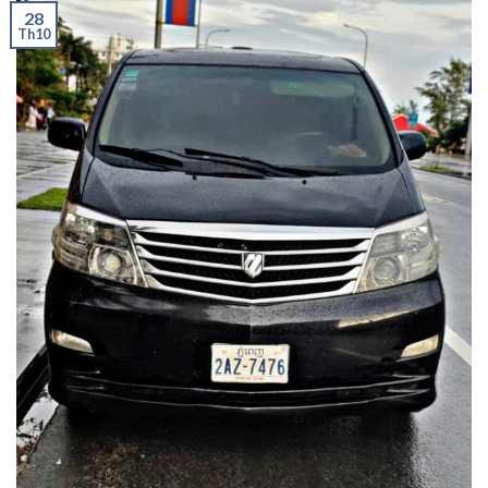
28
Th10