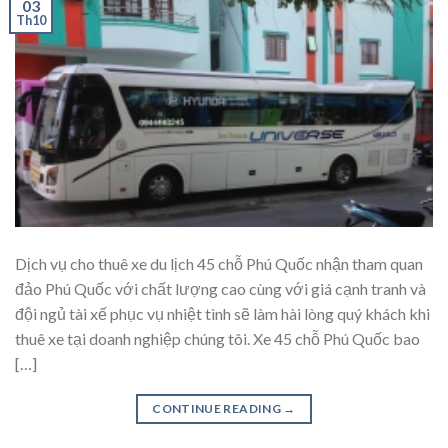
03
Th10
Dịch vụ cho thuê xe du lịch 45 chỗ Phú Quốc nhận tham quan
đảo Phú Quốc với chất lượng cao cùng với giá cạnh tranh và
đội ngủ tài xế phục vụ nhiệt tình sẽ làm hài lòng quý khách khi
thuê xe tại doanh nghiệp chúng tôi. Xe 45 chỗ Phú Quốc bao
[…]
CONTINUE READING
→