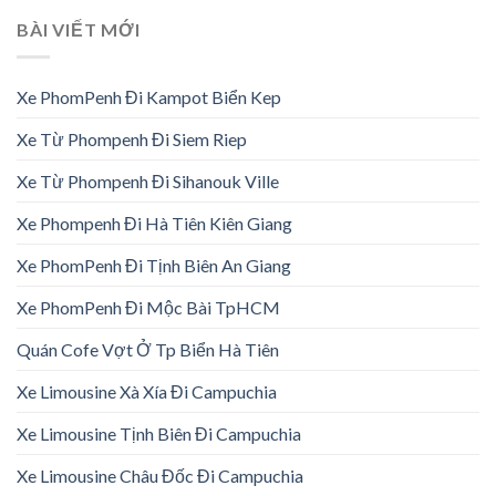
BÀI VIẾT MỚI
Xe PhomPenh Đi Kampot Biển Kep
Xe Từ Phompenh Đi Siem Riep
Xe Từ Phompenh Đi Sihanouk Ville
Xe Phompenh Đi Hà Tiên Kiên Giang
Xe PhomPenh Đi Tịnh Biên An Giang
Xe PhomPenh Đi Mộc Bài TpHCM
Quán Cofe Vợt Ở Tp Biển Hà Tiên
Xe Limousine Xà Xía Đi Campuchia
Xe Limousine Tịnh Biên Đi Campuchia
Xe Limousine Châu Đốc Đi Campuchia