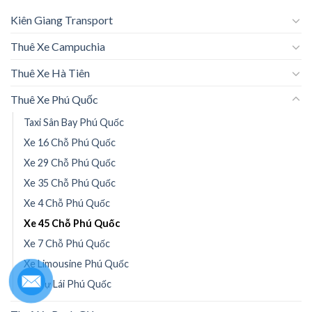
Kiên Giang Transport
Thuê Xe Campuchia
Thuê Xe Hà Tiên
Thuê Xe Phú Quốc
Taxi Sân Bay Phú Quốc
Xe 16 Chỗ Phú Quốc
Xe 29 Chỗ Phú Quốc
Xe 35 Chỗ Phú Quốc
Xe 4 Chỗ Phú Quốc
Xe 45 Chỗ Phú Quốc
Xe 7 Chỗ Phú Quốc
Xe Limousine Phú Quốc
Xe Tự Lái Phú Quốc