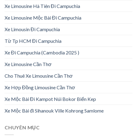
Xe Limousine Hà Tiên Đi Campuchia
Xe Limousine Mộc Bài Đi Campuchia
Xe Limousin Đi Campuchia
Từ Tp HCM Đi Campuchia
Xe Đi Campuchia (Cambodia 2025 )
Xe Limousine Cần Thơ
Cho Thuê Xe Limousine Cần Thơ
Xe Hợp Đồng Limousine Cần Thơ
Xe Mộc Bài Đi Kampot Núi Bokor Biển Kep
Xe Mộc Bài đi Sihanouk Ville Kohrong Samlome
CHUYÊN MỤC