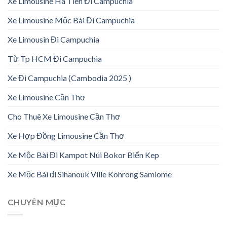
Xe Limousine Hà Tiên Đi Campuchia
Xe Limousine Mộc Bài Đi Campuchia
Xe Limousin Đi Campuchia
Từ Tp HCM Đi Campuchia
Xe Đi Campuchia (Cambodia 2025 )
Xe Limousine Cần Thơ
Cho Thuê Xe Limousine Cần Thơ
Xe Hợp Đồng Limousine Cần Thơ
Xe Mộc Bài Đi Kampot Núi Bokor Biển Kep
Xe Mộc Bài đi Sihanouk Ville Kohrong Samlome
CHUYÊN MỤC