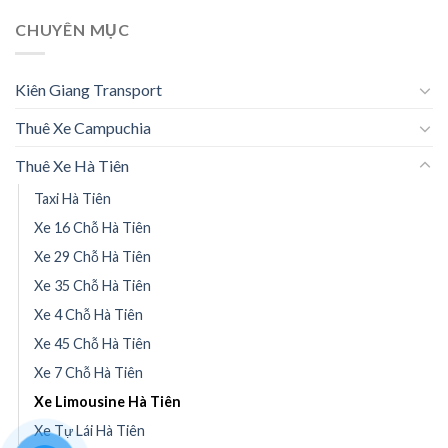
CHUYÊN MỤC
Kiên Giang Transport
Thuê Xe Campuchia
Thuê Xe Hà Tiên
Taxi Hà Tiên
Xe 16 Chỗ Hà Tiên
Xe 29 Chỗ Hà Tiên
Xe 35 Chỗ Hà Tiên
Xe 4 Chỗ Hà Tiên
Xe 45 Chỗ Hà Tiên
Xe 7 Chỗ Hà Tiên
Xe Limousine Hà Tiên
Xe Tự Lái Hà Tiên