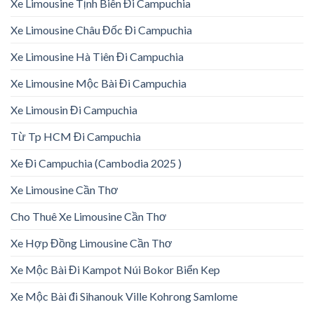
Xe Limousine Tịnh Biên Đi Campuchia
Xe Limousine Châu Đốc Đi Campuchia
Xe Limousine Hà Tiên Đi Campuchia
Xe Limousine Mộc Bài Đi Campuchia
Xe Limousin Đi Campuchia
Từ Tp HCM Đi Campuchia
Xe Đi Campuchia (Cambodia 2025 )
Xe Limousine Cần Thơ
Cho Thuê Xe Limousine Cần Thơ
Xe Hợp Đồng Limousine Cần Thơ
Xe Mộc Bài Đi Kampot Núi Bokor Biển Kep
Xe Mộc Bài đi Sihanouk Ville Kohrong Samlome