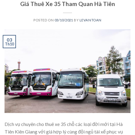
Giá Thuê Xe 35 Tham Quan Hà Tiên
POSTED ON
03/10/2021
BY
LEVANTOAN
03
Th10
Dịch vụ chuyên cho thuê xe 35 chỗ các loại đời mới tại Hà
Tiên Kiên Giang với giá hợp lý cùng đội ngủ tài xế phục vụ