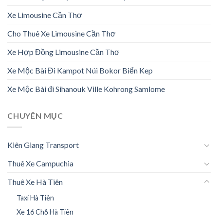
Xe Limousine Cần Thơ
Cho Thuê Xe Limousine Cần Thơ
Xe Hợp Đồng Limousine Cần Thơ
Xe Mộc Bài Đi Kampot Núi Bokor Biển Kep
Xe Mộc Bài đi Sihanouk Ville Kohrong Samlome
CHUYÊN MỤC
Kiên Giang Transport
Thuê Xe Campuchia
Thuê Xe Hà Tiên
Taxi Hà Tiên
Xe 16 Chỗ Hà Tiên