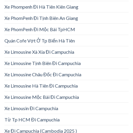
Xe Phompenh Đi Hà Tiên Kiên Giang
Xe PhomPenh Đi Tịnh Biên An Giang
Xe PhomPenh Đi Mộc Bài TpHCM
Quán Cofe Vợt Ở Tp Biển Hà Tiên
Xe Limousine Xà Xía Đi Campuchia
Xe Limousine Tịnh Biên Đi Campuchia
Xe Limousine Châu Đốc Đi Campuchia
Xe Limousine Hà Tiên Đi Campuchia
Xe Limousine Mộc Bài Đi Campuchia
Xe Limousin Đi Campuchia
Từ Tp HCM Đi Campuchia
Xe Đi Campuchia (Cambodia 2025 )