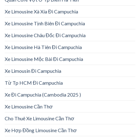
Xe Limousine Xà Xía Đi Campuchia
Xe Limousine Tịnh Biên Đi Campuchia
Xe Limousine Châu Đốc Đi Campuchia
Xe Limousine Hà Tiên Đi Campuchia
Xe Limousine Mộc Bài Đi Campuchia
Xe Limousin Đi Campuchia
Từ Tp HCM Đi Campuchia
Xe Đi Campuchia (Cambodia 2025 )
Xe Limousine Cần Thơ
Cho Thuê Xe Limousine Cần Thơ
Xe Hợp Đồng Limousine Cần Thơ