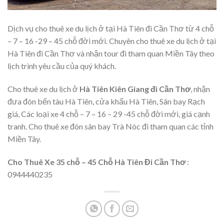
Dịch vụ cho thuê xe du lịch ở tại Hà Tiên đi Cần Thơ từ 4 chỗ
– 7 – 16 -29 – 45 chỗ đời mới. Chuyên cho thuê xe du lịch ở tại
Hà Tiên đi Cần Thơ và nhận tour đi tham quan Miền Tây theo
lịch trình yêu cầu của quý khách.
Cho thuê xe du lịch ở
Hà Tiên Kiên Giang đi Cần Thơ
, nhận
đưa đón bến tàu Hà Tiên, cửa khẩu Hà Tiên, Sân bay Rạch
giá, Các loại xe 4 chỗ – 7 – 16 – 29 -45 chỗ đời mới, giá cạnh
tranh. Cho thuê xe đón sân bay Trà Nóc đi tham quan các tỉnh
Miền Tây.
Cho Thuê Xe 35 chỗ – 45 Chỗ Hà Tiên Đi Cần Thơ
:
0944440235