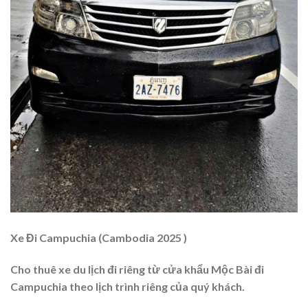
Xe Đi Campuchia (Cambodia 2025 )
Cho thuê xe du lịch đi riêng từ cửa khẩu Mộc Bài đi
Campuchia theo lịch trình riêng của quý khách.