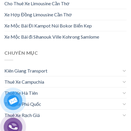
Cho Thuê Xe Limousine Cần Thơ
Xe Hợp Đồng Limousine Cần Thơ
Xe Mộc Bài Đi Kampot Núi Bokor Biển Kep
Xe Mộc Bài đi Sihanouk Ville Kohrong Samlome
CHUYÊN MỤC
Kiên Giang Transport
Thuê Xe Campuchia
Thuê Xe Hà Tiên
Thuê Xe Phú Quốc
Thuê Xe Rạch Giá