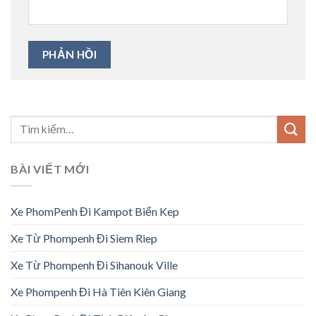
BÀI VIẾT MỚI
Xe PhomPenh Đi Kampot Biển Kep
Xe Từ Phompenh Đi Siem Riep
Xe Từ Phompenh Đi Sihanouk Ville
Xe Phompenh Đi Hà Tiên Kiên Giang