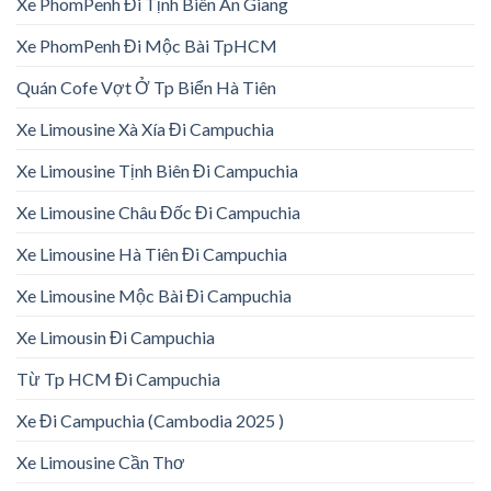
Xe PhomPenh Đi Tịnh Biên An Giang
Xe PhomPenh Đi Mộc Bài TpHCM
Quán Cofe Vợt Ở Tp Biển Hà Tiên
Xe Limousine Xà Xía Đi Campuchia
Xe Limousine Tịnh Biên Đi Campuchia
Xe Limousine Châu Đốc Đi Campuchia
Xe Limousine Hà Tiên Đi Campuchia
Xe Limousine Mộc Bài Đi Campuchia
Xe Limousin Đi Campuchia
Từ Tp HCM Đi Campuchia
Xe Đi Campuchia (Cambodia 2025 )
Xe Limousine Cần Thơ