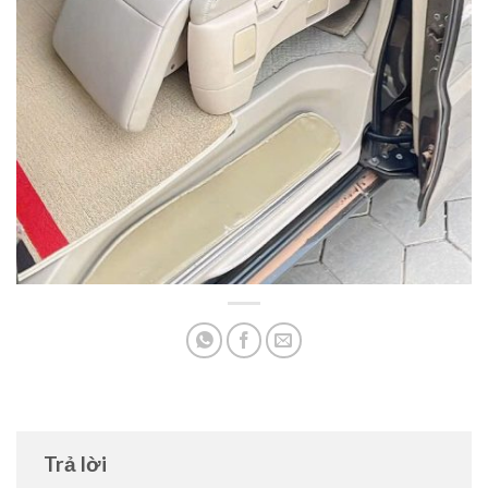
Trả lời