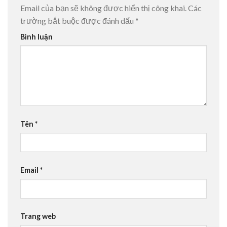
Email của bạn sẽ không được hiển thị công khai.
Các
trường bắt buộc được đánh dấu
*
Bình luận
Tên
*
Email
*
Trang web