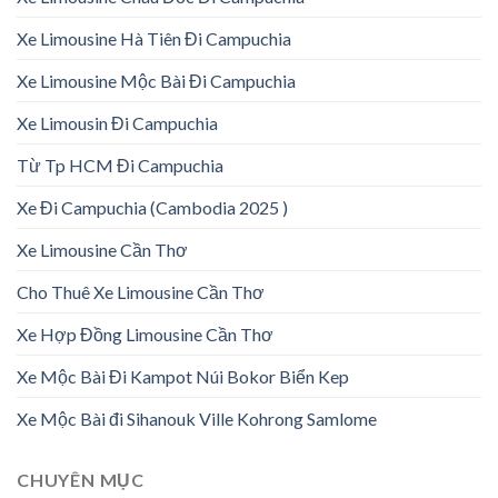
Xe Limousine Hà Tiên Đi Campuchia
Xe Limousine Mộc Bài Đi Campuchia
Xe Limousin Đi Campuchia
Từ Tp HCM Đi Campuchia
Xe Đi Campuchia (Cambodia 2025 )
Xe Limousine Cần Thơ
Cho Thuê Xe Limousine Cần Thơ
Xe Hợp Đồng Limousine Cần Thơ
Xe Mộc Bài Đi Kampot Núi Bokor Biển Kep
Xe Mộc Bài đi Sihanouk Ville Kohrong Samlome
CHUYÊN MỤC