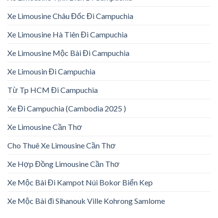
Xe Limousine Châu Đốc Đi Campuchia
Xe Limousine Hà Tiên Đi Campuchia
Xe Limousine Mộc Bài Đi Campuchia
Xe Limousin Đi Campuchia
Từ Tp HCM Đi Campuchia
Xe Đi Campuchia (Cambodia 2025 )
Xe Limousine Cần Thơ
Cho Thuê Xe Limousine Cần Thơ
Xe Hợp Đồng Limousine Cần Thơ
Xe Mộc Bài Đi Kampot Núi Bokor Biển Kep
Xe Mộc Bài đi Sihanouk Ville Kohrong Samlome