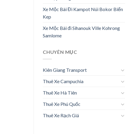
Xe Mộc Bài Đi Kampot Núi Bokor Biển
Kep
Xe Mộc Bài đi Sihanouk Ville Kohrong
Samlome
CHUYÊN MỤC
Kiên Giang Transport
Thuê Xe Campuchia
Thuê Xe Hà Tiên
Thuê Xe Phú Quốc
Thuê Xe Rạch Giá