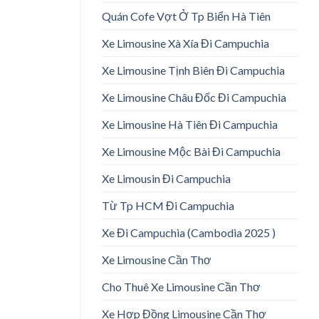
Quán Cofe Vợt Ở Tp Biển Hà Tiên
Xe Limousine Xà Xía Đi Campuchia
Xe Limousine Tịnh Biên Đi Campuchia
Xe Limousine Châu Đốc Đi Campuchia
Xe Limousine Hà Tiên Đi Campuchia
Xe Limousine Mộc Bài Đi Campuchia
Xe Limousin Đi Campuchia
Từ Tp HCM Đi Campuchia
Xe Đi Campuchia (Cambodia 2025 )
Xe Limousine Cần Thơ
Cho Thuê Xe Limousine Cần Thơ
Xe Hợp Đồng Limousine Cần Thơ