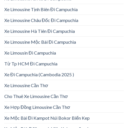
Xe Limousine Tịnh Biên Đi Campuchia
Xe Limousine Châu Đốc Đi Campuchia
Xe Limousine Hà Tiên Đi Campuchia
Xe Limousine Mộc Bài Đi Campuchia
Xe Limousin Đi Campuchia
Từ Tp HCM Đi Campuchia
Xe Đi Campuchia (Cambodia 2025 )
Xe Limousine Cần Thơ
Cho Thuê Xe Limousine Cần Thơ
Xe Hợp Đồng Limousine Cần Thơ
Xe Mộc Bài Đi Kampot Núi Bokor Biển Kep