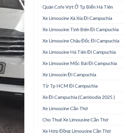
Quán Cofe Vợt Ở Tp Biển Hà Tiên
Xe Limousine Xà Xía Đi Campuchia
Xe Limousine Tịnh Biên Đi Campuchia
Xe Limousine Châu Đốc Đi Campuchia
Xe Limousine Hà Tiên Đi Campuchia
Xe Limousine Mộc Bài Đi Campuchia
Xe Limousin Đi Campuchia
Từ Tp HCM Đi Campuchia
Xe Đi Campuchia (Cambodia 2025 )
Xe Limousine Cần Thơ
Cho Thuê Xe Limousine Cần Thơ
Xe Hợp Đồng Limousine Cần Thơ