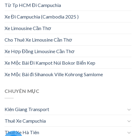
Từ Tp HCM Đi Campuchia
Xe Đi Campuchia (Cambodia 2025 )
Xe Limousine Cần Thơ
Cho Thuê Xe Limousine Cần Thơ
Xe Hợp Đồng Limousine Cần Thơ
Xe Mộc Bài Đi Kampot Núi Bokor Biển Kep
Xe Mộc Bài đi Sihanouk Ville Kohrong Samlome
CHUYÊN MỤC
Kiên Giang Transport
Thuê Xe Campuchia
Thuê Xe Hà Tiên