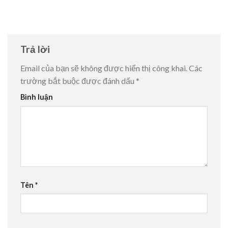
Trả lời
Email của bạn sẽ không được hiển thị công khai.
Các
trường bắt buộc được đánh dấu
*
Bình luận
Tên
*