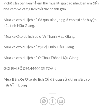
7 chỗ cần bán liên hệ em thu mua lại giá cao nhe, bên em đến
nhà xem xe và tự làm thủ tục nhanh gọn.
Mua xe oto du lịch củ đã qua sử dụng giá cao tại các huyện
của tỉnh Hậu Giang.
Mua xe Oto du lịch củ ở Vị Thanh Hậu Giang
Mua xe oto du lịch củ tại Vị Thủy Hậu Giang
Mua xe oto du lịch củ ở Châu Thành Hậu Giang
GỌI EM SỐ 094.4440235 TOÀN
Mua Bán Xe Oto du lịch Củ đã qua sử dụng giá cao
Tại
Vĩnh Long