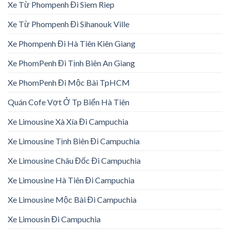
Xe Từ Phompenh Đi Siem Riep
Xe Từ Phompenh Đi Sihanouk Ville
Xe Phompenh Đi Hà Tiên Kiên Giang
Xe PhomPenh Đi Tịnh Biên An Giang
Xe PhomPenh Đi Mộc Bài TpHCM
Quán Cofe Vợt Ở Tp Biển Hà Tiên
Xe Limousine Xà Xía Đi Campuchia
Xe Limousine Tịnh Biên Đi Campuchia
Xe Limousine Châu Đốc Đi Campuchia
Xe Limousine Hà Tiên Đi Campuchia
Xe Limousine Mộc Bài Đi Campuchia
Xe Limousin Đi Campuchia