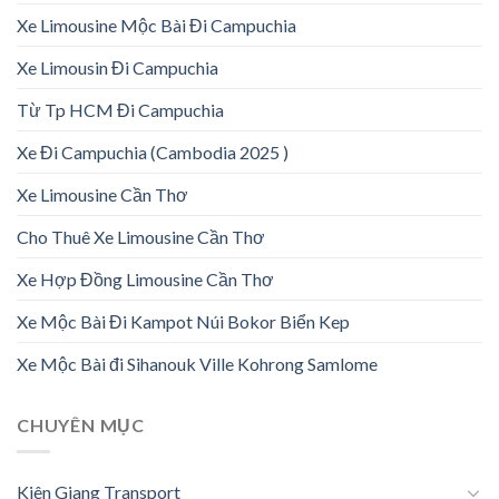
Xe Limousine Mộc Bài Đi Campuchia
Xe Limousin Đi Campuchia
Từ Tp HCM Đi Campuchia
Xe Đi Campuchia (Cambodia 2025 )
Xe Limousine Cần Thơ
Cho Thuê Xe Limousine Cần Thơ
Xe Hợp Đồng Limousine Cần Thơ
Xe Mộc Bài Đi Kampot Núi Bokor Biển Kep
Xe Mộc Bài đi Sihanouk Ville Kohrong Samlome
CHUYÊN MỤC
Kiên Giang Transport