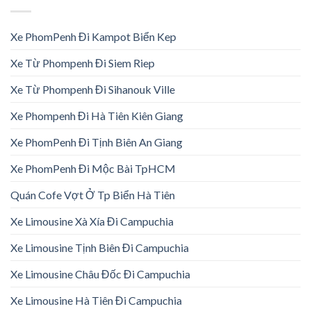
Xe PhomPenh Đi Kampot Biển Kep
Xe Từ Phompenh Đi Siem Riep
Xe Từ Phompenh Đi Sihanouk Ville
Xe Phompenh Đi Hà Tiên Kiên Giang
Xe PhomPenh Đi Tịnh Biên An Giang
Xe PhomPenh Đi Mộc Bài TpHCM
Quán Cofe Vợt Ở Tp Biển Hà Tiên
Xe Limousine Xà Xía Đi Campuchia
Xe Limousine Tịnh Biên Đi Campuchia
Xe Limousine Châu Đốc Đi Campuchia
Xe Limousine Hà Tiên Đi Campuchia