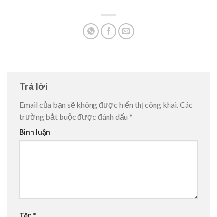
Trả lời
Email của bạn sẽ không được hiển thị công khai.
Các
trường bắt buộc được đánh dấu
*
Bình luận
Tên
*