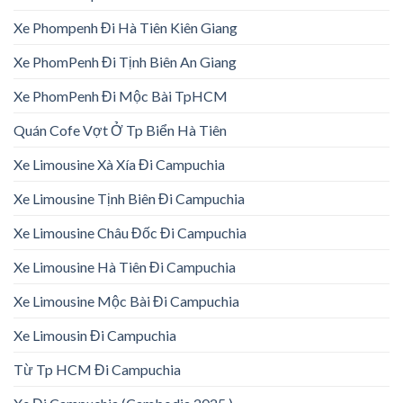
Xe Phompenh Đi Hà Tiên Kiên Giang
Xe PhomPenh Đi Tịnh Biên An Giang
Xe PhomPenh Đi Mộc Bài TpHCM
Quán Cofe Vợt Ở Tp Biển Hà Tiên
Xe Limousine Xà Xía Đi Campuchia
Xe Limousine Tịnh Biên Đi Campuchia
Xe Limousine Châu Đốc Đi Campuchia
Xe Limousine Hà Tiên Đi Campuchia
Xe Limousine Mộc Bài Đi Campuchia
Xe Limousin Đi Campuchia
Từ Tp HCM Đi Campuchia