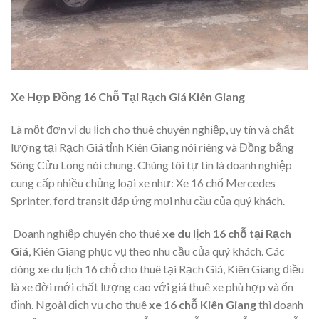
Xe Hợp Đồng 16 Chỗ Tại Rạch Giá Kiên Giang
Là một đơn vị du lịch cho thuê chuyên nghiệp, uy tín và chất
lượng tại Rạch Giá tỉnh Kiên Giang nói riêng và Đồng bằng
Sông Cửu Long nói chung. Chúng tôi tự tin là doanh nghiệp
cung cấp nhiều chủng loại xe như: Xe 16 chổ Mercedes
Sprinter, ford transit đáp ứng mọi nhu cầu của quý khách.
Doanh nghiệp chuyên cho thuê
xe du lịch 16 chỗ tại Rạch
Giá
, Kiên Giang phục vụ theo nhu cầu của quý khách. Các
dòng xe du lịch 16 chỗ cho thuê tại Rạch Giá, Kiên Giang điều
là xe đời mới chất lượng cao với giá thuê xe phù hợp và ổn
định. Ngoài dịch vụ cho thuê
xe 16 chỗ Kiên Giang
thì doanh