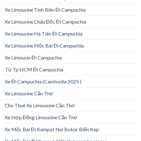
Xe Limousine Tịnh Biên Đi Campuchia
Xe Limousine Châu Đốc Đi Campuchia
Xe Limousine Hà Tiên Đi Campuchia
Xe Limousine Mộc Bài Đi Campuchia
Xe Limousin Đi Campuchia
Từ Tp HCM Đi Campuchia
Xe Đi Campuchia (Cambodia 2025 )
Xe Limousine Cần Thơ
Cho Thuê Xe Limousine Cần Thơ
Xe Hợp Đồng Limousine Cần Thơ
Xe Mộc Bài Đi Kampot Núi Bokor Biển Kep