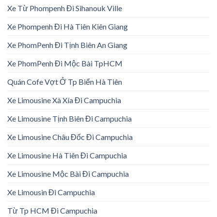
Xe Từ Phompenh Đi Sihanouk Ville
Xe Phompenh Đi Hà Tiên Kiên Giang
Xe PhomPenh Đi Tịnh Biên An Giang
Xe PhomPenh Đi Mộc Bài TpHCM
Quán Cofe Vợt Ở Tp Biển Hà Tiên
Xe Limousine Xà Xía Đi Campuchia
Xe Limousine Tịnh Biên Đi Campuchia
Xe Limousine Châu Đốc Đi Campuchia
Xe Limousine Hà Tiên Đi Campuchia
Xe Limousine Mộc Bài Đi Campuchia
Xe Limousin Đi Campuchia
Từ Tp HCM Đi Campuchia