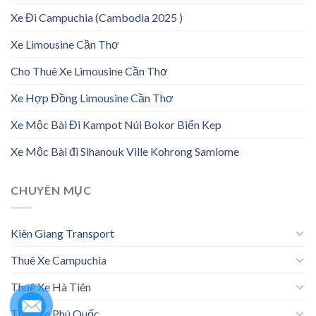
Xe Đi Campuchia (Cambodia 2025 )
Xe Limousine Cần Thơ
Cho Thuê Xe Limousine Cần Thơ
Xe Hợp Đồng Limousine Cần Thơ
Xe Mộc Bài Đi Kampot Núi Bokor Biển Kep
Xe Mộc Bài đi Sihanouk Ville Kohrong Samlome
CHUYÊN MỤC
Kiên Giang Transport
Thuê Xe Campuchia
Thuê Xe Hà Tiên
Thuê Xe Phú Quốc