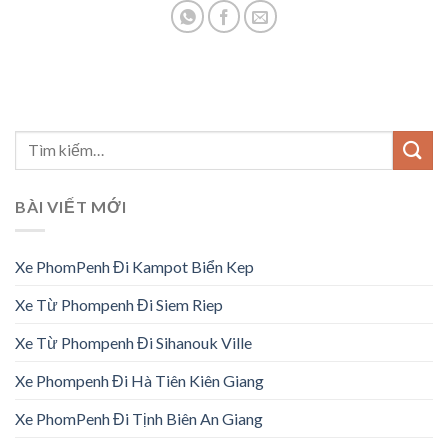
BÀI VIẾT MỚI
Xe PhomPenh Đi Kampot Biển Kep
Xe Từ Phompenh Đi Siem Riep
Xe Từ Phompenh Đi Sihanouk Ville
Xe Phompenh Đi Hà Tiên Kiên Giang
Xe PhomPenh Đi Tịnh Biên An Giang