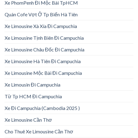
Xe PhomPenh Đi Mộc Bài TpHCM
Quán Cofe Vợt Ở Tp Biển Hà Tiên
Xe Limousine Xà Xía Đi Campuchia
Xe Limousine Tịnh Biên Đi Campuchia
Xe Limousine Châu Đốc Đi Campuchia
Xe Limousine Hà Tiên Đi Campuchia
Xe Limousine Mộc Bài Đi Campuchia
Xe Limousin Đi Campuchia
Từ Tp HCM Đi Campuchia
Xe Đi Campuchia (Cambodia 2025 )
Xe Limousine Cần Thơ
Cho Thuê Xe Limousine Cần Thơ