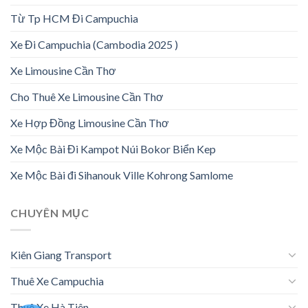
Từ Tp HCM Đi Campuchia
Xe Đi Campuchia (Cambodia 2025 )
Xe Limousine Cần Thơ
Cho Thuê Xe Limousine Cần Thơ
Xe Hợp Đồng Limousine Cần Thơ
Xe Mộc Bài Đi Kampot Núi Bokor Biển Kep
Xe Mộc Bài đi Sihanouk Ville Kohrong Samlome
CHUYÊN MỤC
Kiên Giang Transport
Thuê Xe Campuchia
Thuê Xe Hà Tiên