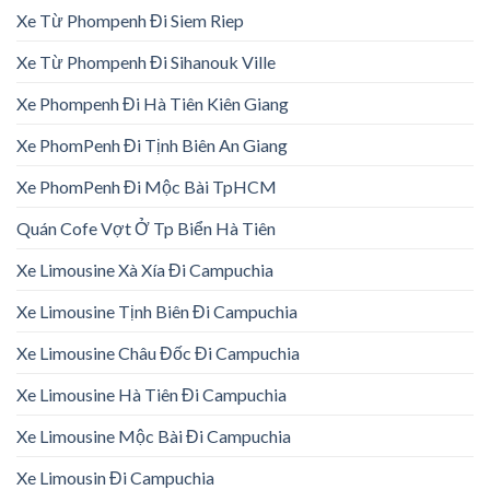
Xe Từ Phompenh Đi Siem Riep
Xe Từ Phompenh Đi Sihanouk Ville
Xe Phompenh Đi Hà Tiên Kiên Giang
Xe PhomPenh Đi Tịnh Biên An Giang
Xe PhomPenh Đi Mộc Bài TpHCM
Quán Cofe Vợt Ở Tp Biển Hà Tiên
Xe Limousine Xà Xía Đi Campuchia
Xe Limousine Tịnh Biên Đi Campuchia
Xe Limousine Châu Đốc Đi Campuchia
Xe Limousine Hà Tiên Đi Campuchia
Xe Limousine Mộc Bài Đi Campuchia
Xe Limousin Đi Campuchia