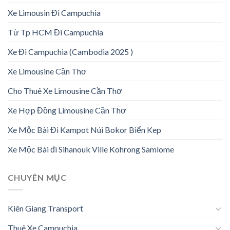
Xe Limousin Đi Campuchia
Từ Tp HCM Đi Campuchia
Xe Đi Campuchia (Cambodia 2025 )
Xe Limousine Cần Thơ
Cho Thuê Xe Limousine Cần Thơ
Xe Hợp Đồng Limousine Cần Thơ
Xe Mộc Bài Đi Kampot Núi Bokor Biển Kep
Xe Mộc Bài đi Sihanouk Ville Kohrong Samlome
CHUYÊN MỤC
Kiên Giang Transport
Thuê Xe Campuchia