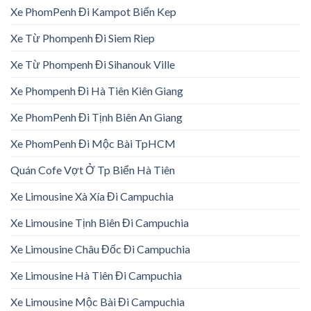
Xe PhomPenh Đi Kampot Biển Kep
Xe Từ Phompenh Đi Siem Riep
Xe Từ Phompenh Đi Sihanouk Ville
Xe Phompenh Đi Hà Tiên Kiên Giang
Xe PhomPenh Đi Tịnh Biên An Giang
Xe PhomPenh Đi Mộc Bài TpHCM
Quán Cofe Vợt Ở Tp Biển Hà Tiên
Xe Limousine Xà Xía Đi Campuchia
Xe Limousine Tịnh Biên Đi Campuchia
Xe Limousine Châu Đốc Đi Campuchia
Xe Limousine Hà Tiên Đi Campuchia
Xe Limousine Mộc Bài Đi Campuchia