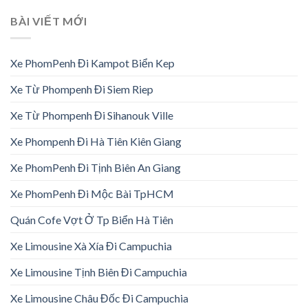
BÀI VIẾT MỚI
Xe PhomPenh Đi Kampot Biển Kep
Xe Từ Phompenh Đi Siem Riep
Xe Từ Phompenh Đi Sihanouk Ville
Xe Phompenh Đi Hà Tiên Kiên Giang
Xe PhomPenh Đi Tịnh Biên An Giang
Xe PhomPenh Đi Mộc Bài TpHCM
Quán Cofe Vợt Ở Tp Biển Hà Tiên
Xe Limousine Xà Xía Đi Campuchia
Xe Limousine Tịnh Biên Đi Campuchia
Xe Limousine Châu Đốc Đi Campuchia