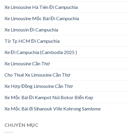
Xe Limousine Hà Tiên Đi Campuchia
Xe Limousine Mộc Bài Đi Campuchia
Xe Limousin Đi Campuchia
Từ Tp HCM Đi Campuchia
Xe Đi Campuchia (Cambodia 2025 )
Xe Limousine Cần Thơ
Cho Thuê Xe Limousine Cần Thơ
Xe Hợp Đồng Limousine Cần Thơ
Xe Mộc Bài Đi Kampot Núi Bokor Biển Kep
Xe Mộc Bài đi Sihanouk Ville Kohrong Samlome
CHUYÊN MỤC