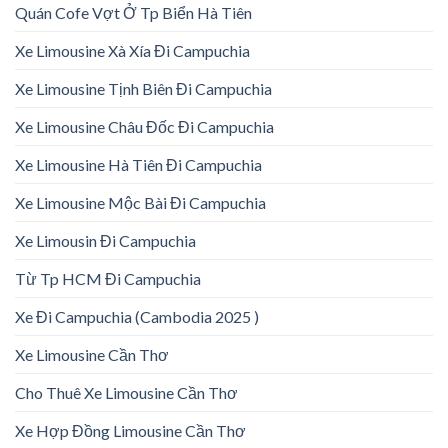
Quán Cofe Vợt Ở Tp Biển Hà Tiên
Xe Limousine Xà Xía Đi Campuchia
Xe Limousine Tịnh Biên Đi Campuchia
Xe Limousine Châu Đốc Đi Campuchia
Xe Limousine Hà Tiên Đi Campuchia
Xe Limousine Mộc Bài Đi Campuchia
Xe Limousin Đi Campuchia
Từ Tp HCM Đi Campuchia
Xe Đi Campuchia (Cambodia 2025 )
Xe Limousine Cần Thơ
Cho Thuê Xe Limousine Cần Thơ
Xe Hợp Đồng Limousine Cần Thơ