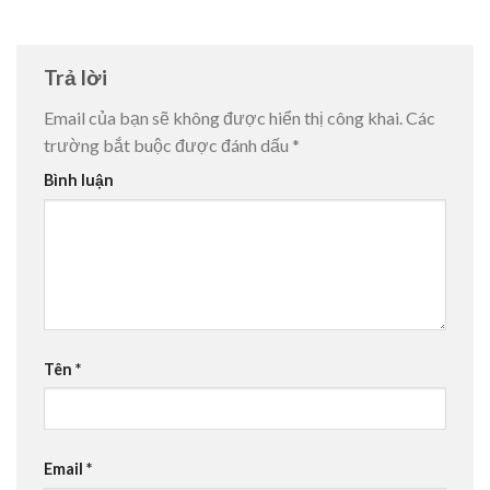
Trả lời
Email của bạn sẽ không được hiển thị công khai.
Các
trường bắt buộc được đánh dấu
*
Bình luận
Tên
*
Email
*