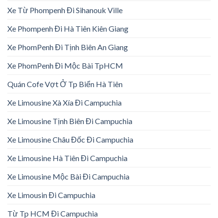
Xe Từ Phompenh Đi Sihanouk Ville
Xe Phompenh Đi Hà Tiên Kiên Giang
Xe PhomPenh Đi Tịnh Biên An Giang
Xe PhomPenh Đi Mộc Bài TpHCM
Quán Cofe Vợt Ở Tp Biển Hà Tiên
Xe Limousine Xà Xía Đi Campuchia
Xe Limousine Tịnh Biên Đi Campuchia
Xe Limousine Châu Đốc Đi Campuchia
Xe Limousine Hà Tiên Đi Campuchia
Xe Limousine Mộc Bài Đi Campuchia
Xe Limousin Đi Campuchia
Từ Tp HCM Đi Campuchia