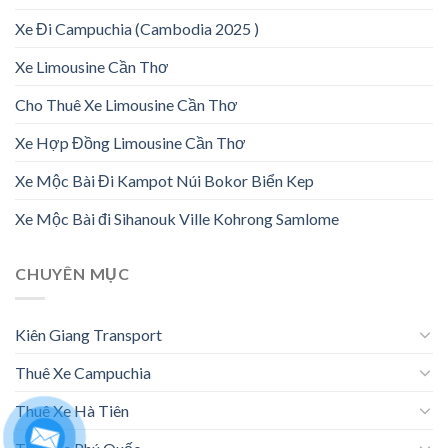
Xe Đi Campuchia (Cambodia 2025 )
Xe Limousine Cần Thơ
Cho Thuê Xe Limousine Cần Thơ
Xe Hợp Đồng Limousine Cần Thơ
Xe Mộc Bài Đi Kampot Núi Bokor Biển Kep
Xe Mộc Bài đi Sihanouk Ville Kohrong Samlome
CHUYÊN MỤC
Kiên Giang Transport
Thuê Xe Campuchia
Thuê Xe Hà Tiên