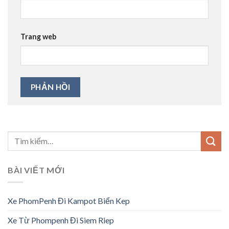
Trang web
BÀI VIẾT MỚI
Xe PhomPenh Đi Kampot Biển Kep
Xe Từ Phompenh Đi Siem Riep