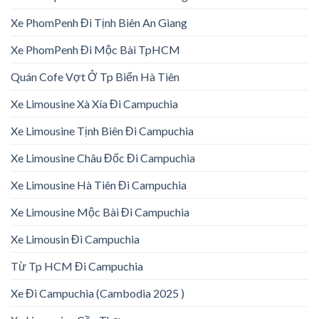
Xe PhomPenh Đi Tịnh Biên An Giang
Xe PhomPenh Đi Mộc Bài TpHCM
Quán Cofe Vợt Ở Tp Biển Hà Tiên
Xe Limousine Xà Xía Đi Campuchia
Xe Limousine Tịnh Biên Đi Campuchia
Xe Limousine Châu Đốc Đi Campuchia
Xe Limousine Hà Tiên Đi Campuchia
Xe Limousine Mộc Bài Đi Campuchia
Xe Limousin Đi Campuchia
Từ Tp HCM Đi Campuchia
Xe Đi Campuchia (Cambodia 2025 )