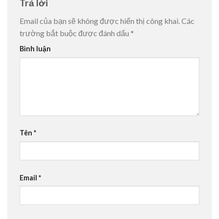
Trả lời
Email của bạn sẽ không được hiển thị công khai.
Các
trường bắt buộc được đánh dấu
*
Bình luận
Tên
*
Email
*