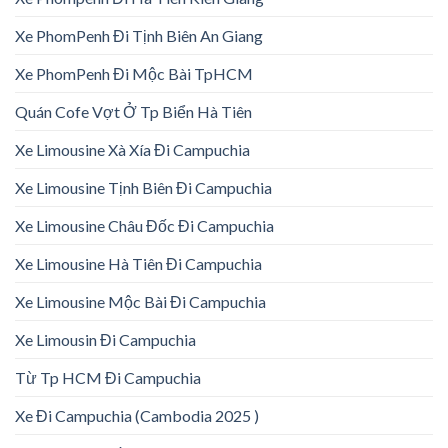
Xe PhomPenh Đi Tịnh Biên An Giang
Xe PhomPenh Đi Mộc Bài TpHCM
Quán Cofe Vợt Ở Tp Biển Hà Tiên
Xe Limousine Xà Xía Đi Campuchia
Xe Limousine Tịnh Biên Đi Campuchia
Xe Limousine Châu Đốc Đi Campuchia
Xe Limousine Hà Tiên Đi Campuchia
Xe Limousine Mộc Bài Đi Campuchia
Xe Limousin Đi Campuchia
Từ Tp HCM Đi Campuchia
Xe Đi Campuchia (Cambodia 2025 )