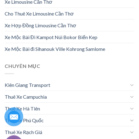
Xe Limousine Cần Thơ
Cho Thuê Xe Limousine Cần Thơ
Xe Hợp Đồng Limousine Cần Thơ
Xe Mộc Bài Đi Kampot Núi Bokor Biển Kep
Xe Mộc Bài đi Sihanouk Ville Kohrong Samlome
CHUYÊN MỤC
Kiên Giang Transport
Thuê Xe Campuchia
Thuê Xe Hà Tiên
Thuê Xe Phú Quốc
Thuê Xe Rạch Giá