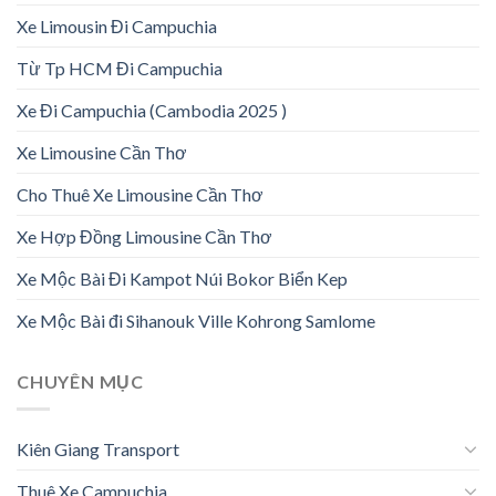
Xe Limousin Đi Campuchia
Từ Tp HCM Đi Campuchia
Xe Đi Campuchia (Cambodia 2025 )
Xe Limousine Cần Thơ
Cho Thuê Xe Limousine Cần Thơ
Xe Hợp Đồng Limousine Cần Thơ
Xe Mộc Bài Đi Kampot Núi Bokor Biển Kep
Xe Mộc Bài đi Sihanouk Ville Kohrong Samlome
CHUYÊN MỤC
Kiên Giang Transport
Thuê Xe Campuchia