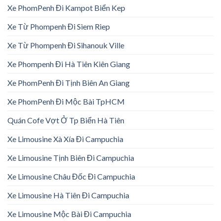
Xe PhomPenh Đi Kampot Biển Kep
Xe Từ Phompenh Đi Siem Riep
Xe Từ Phompenh Đi Sihanouk Ville
Xe Phompenh Đi Hà Tiên Kiên Giang
Xe PhomPenh Đi Tịnh Biên An Giang
Xe PhomPenh Đi Mộc Bài TpHCM
Quán Cofe Vợt Ở Tp Biển Hà Tiên
Xe Limousine Xà Xía Đi Campuchia
Xe Limousine Tịnh Biên Đi Campuchia
Xe Limousine Châu Đốc Đi Campuchia
Xe Limousine Hà Tiên Đi Campuchia
Xe Limousine Mộc Bài Đi Campuchia