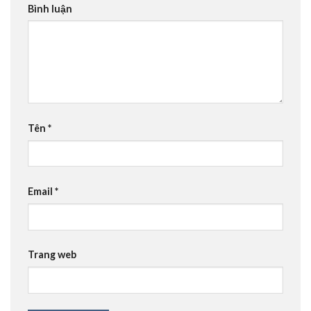
Bình luận
Tên
*
Email
*
Trang web