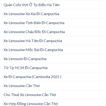
Quán Cofe Vợt Ở Tp Biển Hà Tiên
Xe Limousine Xà Xía Đi Campuchia
Xe Limousine Tịnh Biên Đi Campuchia
Xe Limousine Châu Đốc Đi Campuchia
Xe Limousine Hà Tiên Đi Campuchia
Xe Limousine Mộc Bài Đi Campuchia
Xe Limousin Đi Campuchia
Từ Tp HCM Đi Campuchia
Xe Đi Campuchia (Cambodia 2025 )
Xe Limousine Cần Thơ
Cho Thuê Xe Limousine Cần Thơ
Xe Hợp Đồng Limousine Cần Thơ