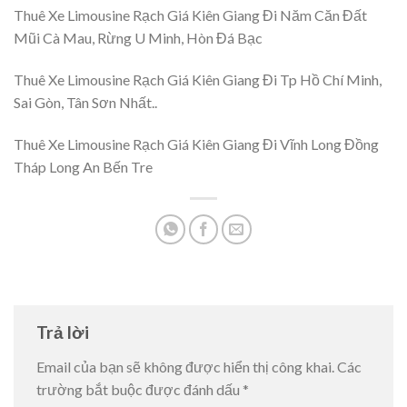
Thuê Xe Limousine Rạch Giá Kiên Giang Đi Năm Căn Đất
Mũi Cà Mau, Rừng U Minh, Hòn Đá Bạc
Thuê Xe Limousine Rạch Giá Kiên Giang Đi Tp Hồ Chí Minh,
Sai Gòn, Tân Sơn Nhất..
Thuê Xe Limousine Rạch Giá Kiên Giang Đi Vĩnh Long Đồng
Tháp Long An Bến Tre
Trả lời
Email của bạn sẽ không được hiển thị công khai.
Các
trường bắt buộc được đánh dấu
*