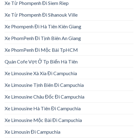
Xe Từ Phompenh Đi Siem Riep
Xe Từ Phompenh Đi Sihanouk Ville
Xe Phompenh Đi Hà Tiên Kiên Giang
Xe PhomPenh Đi Tịnh Biên An Giang
Xe PhomPenh Đi Mộc Bài TpHCM
Quán Cofe Vợt Ở Tp Biển Hà Tiên
Xe Limousine Xà Xía Đi Campuchia
Xe Limousine Tịnh Biên Đi Campuchia
Xe Limousine Châu Đốc Đi Campuchia
Xe Limousine Hà Tiên Đi Campuchia
Xe Limousine Mộc Bài Đi Campuchia
Xe Limousin Đi Campuchia