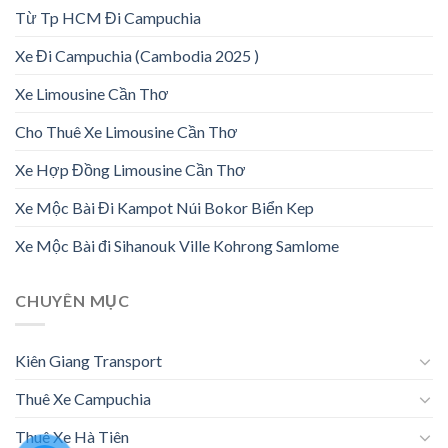
Từ Tp HCM Đi Campuchia
Xe Đi Campuchia (Cambodia 2025 )
Xe Limousine Cần Thơ
Cho Thuê Xe Limousine Cần Thơ
Xe Hợp Đồng Limousine Cần Thơ
Xe Mộc Bài Đi Kampot Núi Bokor Biển Kep
Xe Mộc Bài đi Sihanouk Ville Kohrong Samlome
CHUYÊN MỤC
Kiên Giang Transport
Thuê Xe Campuchia
Thuê Xe Hà Tiên