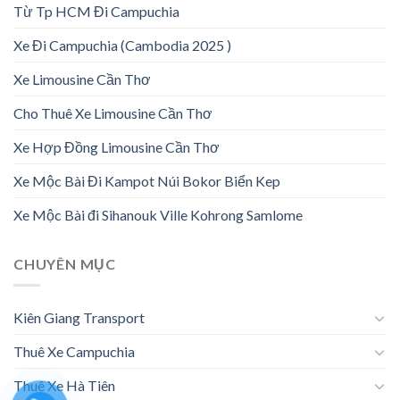
Từ Tp HCM Đi Campuchia
Xe Đi Campuchia (Cambodia 2025 )
Xe Limousine Cần Thơ
Cho Thuê Xe Limousine Cần Thơ
Xe Hợp Đồng Limousine Cần Thơ
Xe Mộc Bài Đi Kampot Núi Bokor Biển Kep
Xe Mộc Bài đi Sihanouk Ville Kohrong Samlome
CHUYÊN MỤC
Kiên Giang Transport
Thuê Xe Campuchia
Thuê Xe Hà Tiên